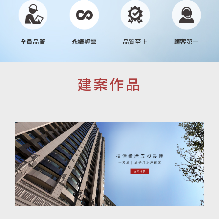
全員品管
永續經營
品質至上
顧客第一
建案作品