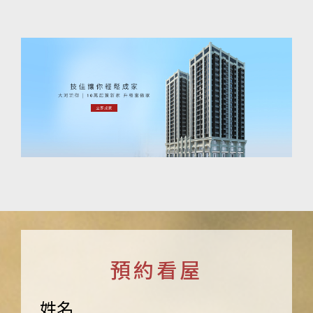
預約看屋
姓名