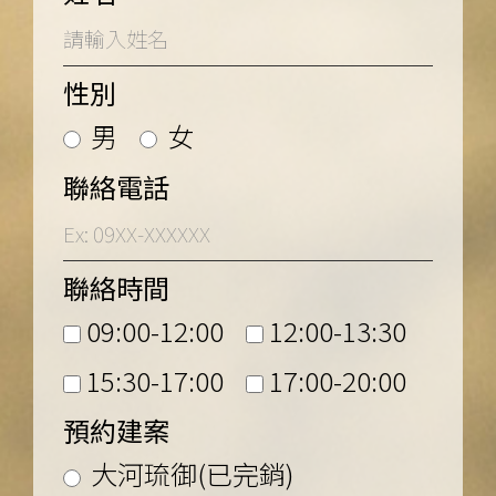
性別
男
女
聯絡電話
聯絡時間
09:00-12:00
12:00-13:30
15:30-17:00
17:00-20:00
預約建案
大河琉御(已完銷)